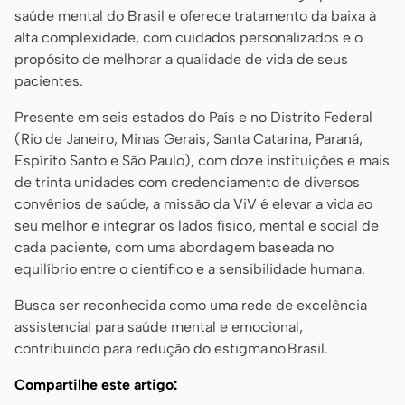
saúde mental do Brasil e oferece tratamento da baixa à
alta complexidade, com cuidados personalizados e o
propósito de melhorar a qualidade de vida de seus
pacientes.
Presente em seis estados do País e no Distrito Federal
(Rio de Janeiro, Minas Gerais, Santa Catarina, Paraná,
Espírito Santo e São Paulo), com doze instituições e mais
de trinta unidades com credenciamento de diversos
convênios de saúde, a missão da ViV é elevar a vida ao
seu melhor e integrar os lados físico, mental e social de
cada paciente, com uma abordagem baseada no
equilíbrio entre o científico e a sensibilidade humana.
Busca ser reconhecida como uma rede de excelência
assistencial para saúde mental e emocional,
contribuindo para redução do estigma no Brasil.
Compartilhe este artigo: