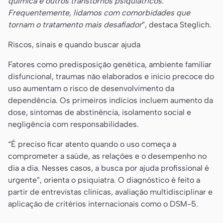
química e outros transtornos psiquiátricos.
Frequentemente, lidamos com comorbidades que
tornam o tratamento mais desafiador
”, destaca Steglich.
Riscos, sinais e quando buscar ajuda
Fatores como predisposição genética, ambiente familiar
disfuncional, traumas não elaborados e início precoce do
uso aumentam o risco de desenvolvimento da
dependência. Os primeiros indícios incluem aumento da
dose, sintomas de abstinência, isolamento social e
negligência com responsabilidades.
“É preciso ficar atento quando o uso começa a
comprometer a saúde, as relações e o desempenho no
dia a dia. Nesses casos, a busca por ajuda profissional é
urgente”, orienta o psiquiatra. O diagnóstico é feito a
partir de entrevistas clínicas, avaliação multidisciplinar e
aplicação de critérios internacionais como o DSM-5.