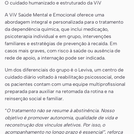
O cuidado humanizado e estruturado da ViV
A ViV Saúde Mental e Emocional oferece uma
abordagem integral e personalizada para o tratamento
da dependência química, que inclui medicação,
psicoterapia individual e em grupo, intervenções
familiares e estratégias de prevenção à recaída. Em
casos mais graves, com risco à saúde ou ausência de
rede de apoio, a internação pode ser indicada.
Um dos diferenciais do grupo é o Leviva, um centro de
cuidado diário voltado à reabilitação psicossocial, onde
os pacientes contam com uma equipe multiprofissional
preparada para auxiliar na retomada da rotina e na
reinserção social e familiar.
“
O tratamento não se resume à abstinência. Nosso
objetivo é promover autonomia, qualidade de vida e
reconstrução dos vínculos afetivos. Por isso, o
acompanhamento no longo prazo é essencial”, reforça