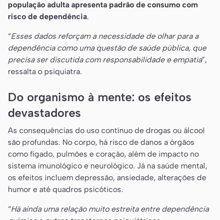
população adulta apresenta padrão de consumo com
risco de dependência
.
“
Esses dados reforçam a necessidade de olhar para a
dependência como uma questão de saúde pública, que
precisa ser discutida com responsabilidade e empatia
”,
ressalta o psiquiatra.
Do organismo à mente: os efeitos
devastadores
As consequências do uso contínuo de drogas ou álcool
são profundas. No corpo, há risco de danos a órgãos
como fígado, pulmões e coração, além de impacto no
sistema imunológico e neurológico. Já na saúde mental,
os efeitos incluem depressão, ansiedade, alterações de
humor e até quadros psicóticos.
“
Há ainda uma relação muito estreita entre dependência