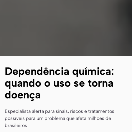
Dependência química:
quando o uso se torna
doença
Especialista alerta para sinais, riscos e tratamentos
possíveis para um problema que afeta milhões de
brasileiros