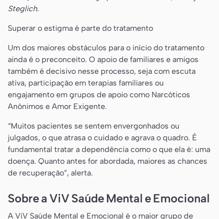
Steglich
.
Superar o estigma é parte do tratamento
Um dos maiores obstáculos para o início do tratamento
ainda é o preconceito. O apoio de familiares e amigos
também é decisivo nesse processo, seja com escuta
ativa, participação em terapias familiares ou
engajamento em grupos de apoio como Narcóticos
Anônimos e Amor Exigente.
“Muitos pacientes se sentem envergonhados ou
julgados, o que atrasa o cuidado e agrava o quadro. É
fundamental tratar a dependência como o que ela é: uma
doença. Quanto antes for abordada, maiores as chances
de recuperação”, alerta.
Sobre a ViV Saúde Mental e Emocional
A ViV Saúde Mental e Emocional é o maior grupo de